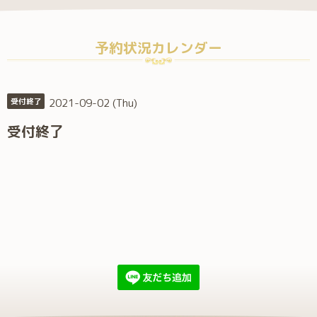
予約状況カレンダー
2021-09-02 (Thu)
受付終了
受付終了