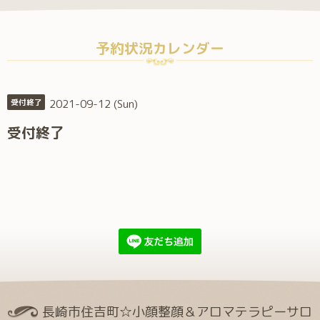
予約状況カレンダー
2021-09-12 (Sun)
受付終了
受付終了
長崎市住吉町☆小顔整顔＆アロマテラピーサロ