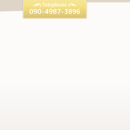
090-4987-3896