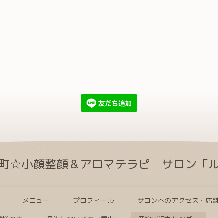
町☆小顔整顔＆アロマテラピーサロン「
メニュー
プロフィール
サロンへのアクセス・店