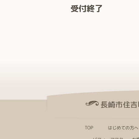
受付終了
長崎市住吉
TOP
はじめての方へ