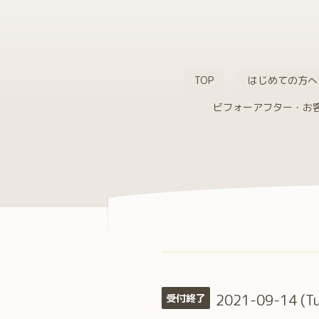
TOP
はじめての方へ
ビフォーアフター・お
2021-09-14 (T
受付終了