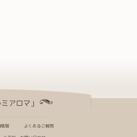
ルミアロマ」
舗情報
よくあるご質問