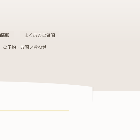
舗情報
よくあるご質問
ご予約・お問い合わせ