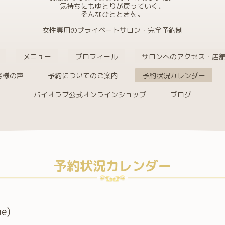
気持ちにもゆとりが戻っていく、
そんなひとときを。
女性専用のプライベートサロン・完全予約制
メニュー
プロフィール
サロンへのアクセス・店
客様の声
予約についてのご案内
予約状況カレンダー
バイオラブ公式オンラインショップ
ブログ
予約状況カレンダー
ue)