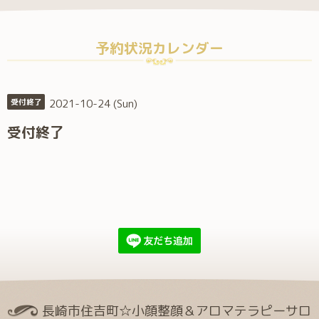
予約状況カレンダー
2021-10-24 (Sun)
受付終了
受付終了
長崎市住吉町☆小顔整顔＆アロマテラピーサロ