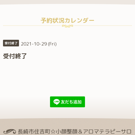
予約状況カレンダー
2021-10-29 (Fri)
受付終了
受付終了
長崎市住吉町☆小顔整顔＆アロマテラピーサロ