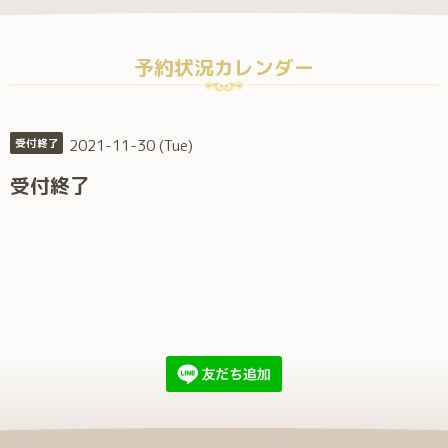
予約状況カレンダー
2021-11-30 (Tue)
受付終了
受付終了