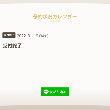
予約状況カレンダー
2022-01-19 (Wed)
受付終了
受付終了