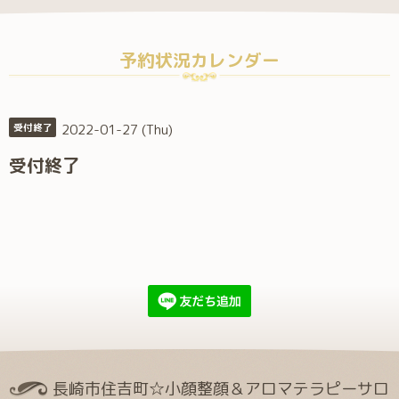
予約状況カレンダー
2022-01-27 (Thu)
受付終了
受付終了
長崎市住吉町☆小顔整顔＆アロマテラピーサロ