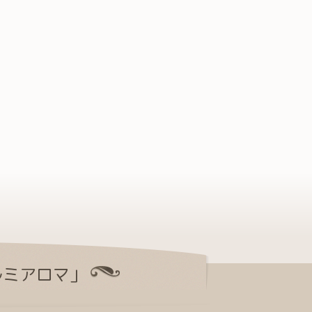
ルミアロマ」