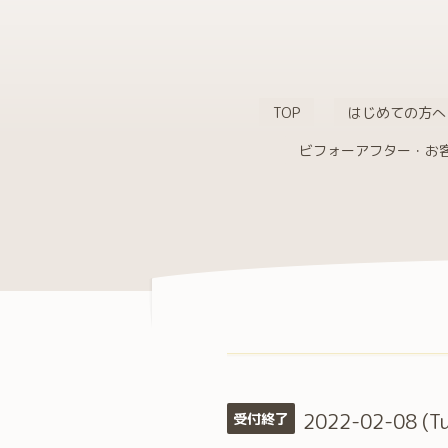
TOP
はじめての方へ
ビフォーアフター・お
2022-02-08 (T
受付終了