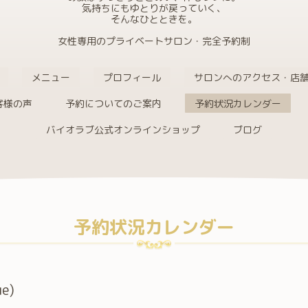
気持ちにもゆとりが戻っていく、
そんなひとときを。
女性専用のプライベートサロン・完全予約制
メニュー
プロフィール
サロンへのアクセス・店
客様の声
予約についてのご案内
予約状況カレンダー
バイオラブ公式オンラインショップ
ブログ
予約状況カレンダー
ue)