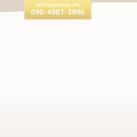
090-4987-3896