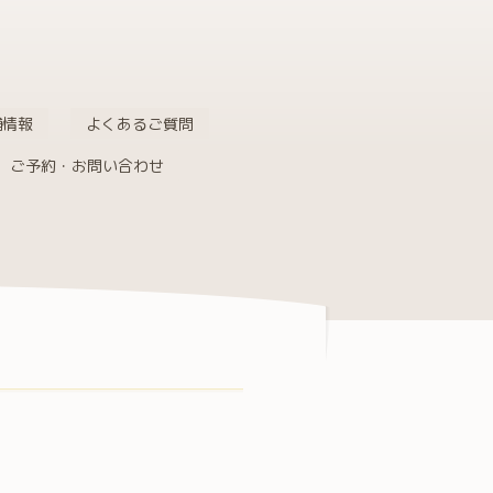
舗情報
よくあるご質問
ご予約・お問い合わせ