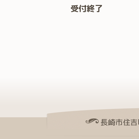
受付終了
長崎市住吉