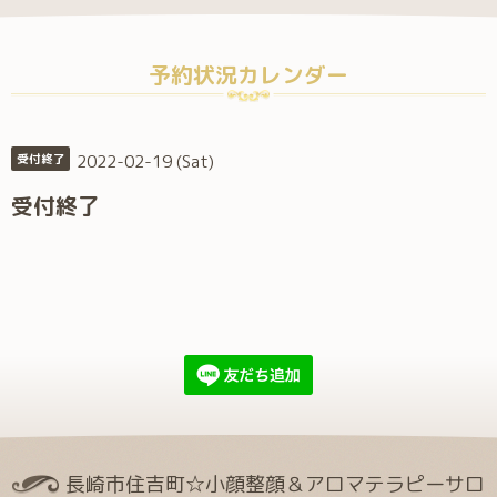
予約状況カレンダー
2022-02-19 (Sat)
受付終了
受付終了
長崎市住吉町☆小顔整顔＆アロマテラピーサロ