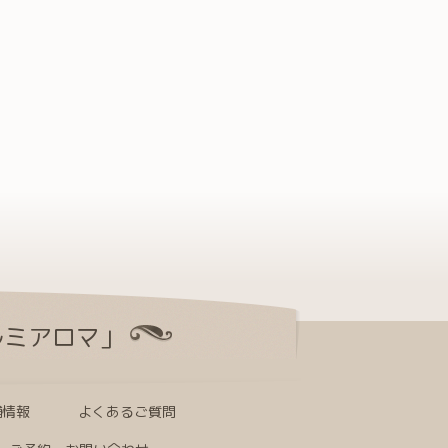
ルミアロマ」
舗情報
よくあるご質問