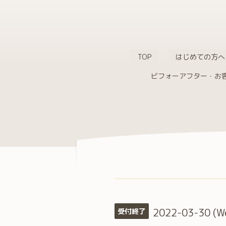
TOP
はじめての方へ
ビフォーアフター・お
2022-03-30 (W
受付終了