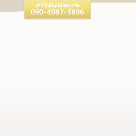
090-4987-3896