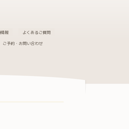
舗情報
よくあるご質問
ご予約・お問い合わせ