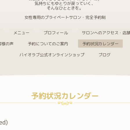
気持ちにもゆとりが戻っていく、
そんなひとときを。
女性専用のプライベートサロン・完全予約制
メニュー
プロフィール
サロンへのアクセス・店
客様の声
予約についてのご案内
予約状況カレンダー
バイオラブ公式オンラインショップ
ブログ
予約状況カレンダー
ed)