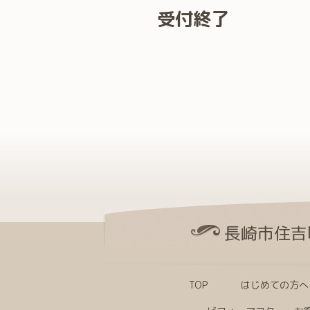
受付終了
長崎市住吉
TOP
はじめての方へ