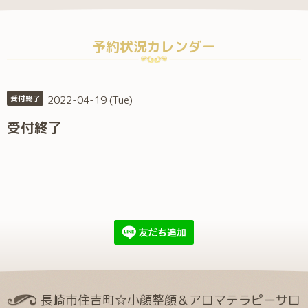
予約状況カレンダー
2022-04-19 (Tue)
受付終了
受付終了
長崎市住吉町☆小顔整顔＆アロマテラピーサロ