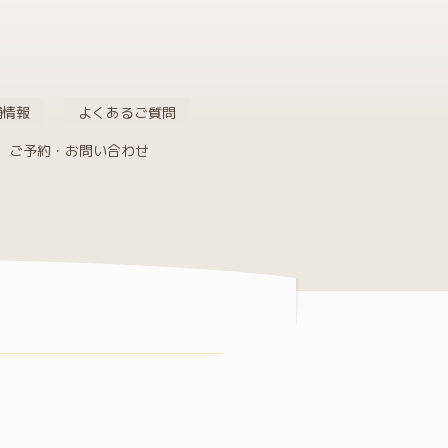
舗情報
よくあるご質問
ご予約・お問い合わせ