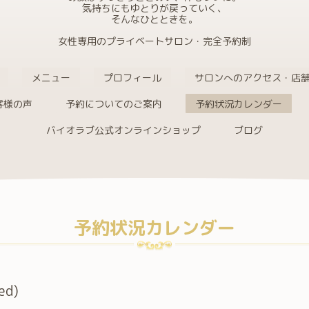
気持ちにもゆとりが戻っていく、
そんなひとときを。
女性専用のプライベートサロン・完全予約制
メニュー
プロフィール
サロンへのアクセス・店
客様の声
予約についてのご案内
予約状況カレンダー
バイオラブ公式オンラインショップ
ブログ
予約状況カレンダー
ed)