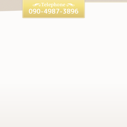
090-4987-3896