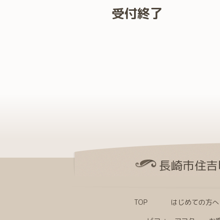
受付終了
長崎市住吉
TOP
はじめての方へ