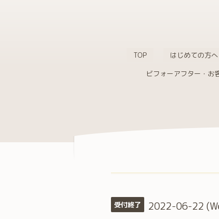
TOP
はじめての方へ
ビフォーアフター・お
2022-06-22 (W
受付終了