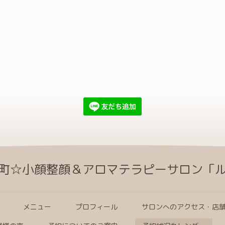
町☆小顔整顔＆アロマテラピーサロン「
メニュー
プロフィール
サロンへのアクセス・店