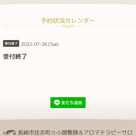
予約状況カレンダー
2022-07-26 (Tue)
受付終了
受付終了
長崎市住吉町☆小顔整顔＆アロマテラピーサロ