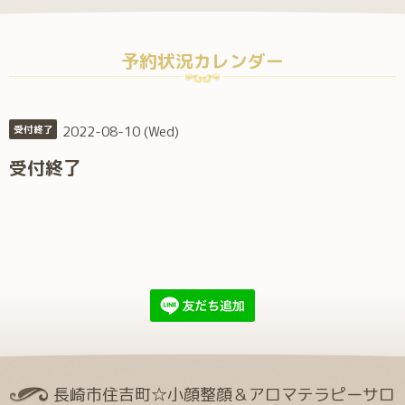
予約状況カレンダー
2022-08-10 (Wed)
受付終了
受付終了
長崎市住吉町☆小顔整顔＆アロマテラピーサロ