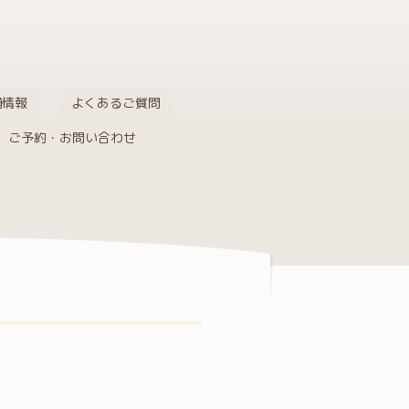
舗情報
よくあるご質問
ご予約・お問い合わせ