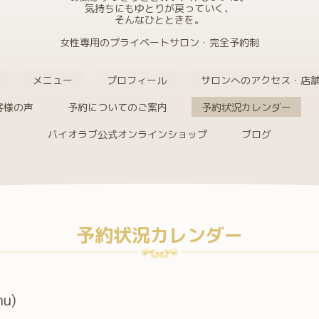
気持ちにもゆとりが戻っていく、
そんなひとときを。
女性専用のプライベートサロン・完全予約制
メニュー
プロフィール
サロンへのアクセス・店
客様の声
予約についてのご案内
予約状況カレンダー
バイオラブ公式オンラインショップ
ブログ
予約状況カレンダー
hu)