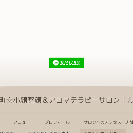
町☆小顔整顔＆アロマテラピーサロン「
メニュー
プロフィール
サロンへのアクセス・店