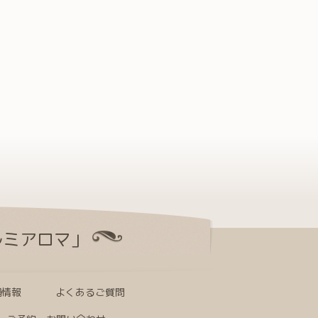
ルミアロマ」
舗情報
よくあるご質問