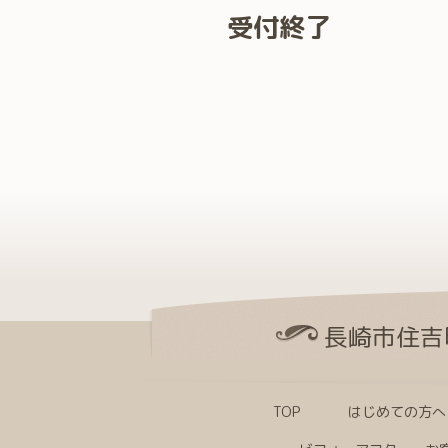
受付終了
長崎市住吉
TOP
はじめての方へ