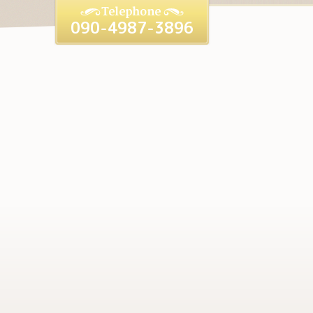
090-4987-3896