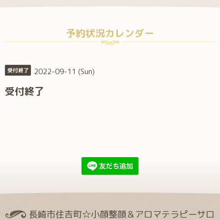
予約状況カレンダー
2022-09-11 (Sun)
受付終了
受付終了
長崎市住吉町☆小顔整顔＆アロマテラピーサロ