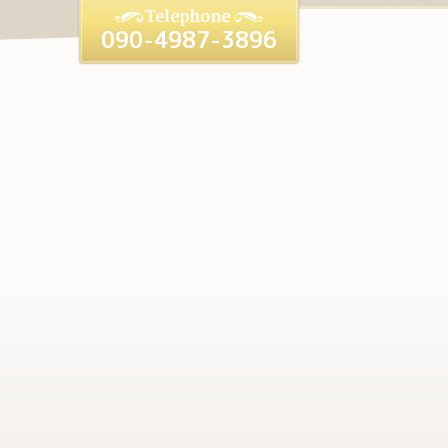
090-4987-3896