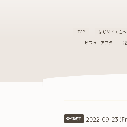
TOP
はじめての方へ
ビフォーアフター・お
2022-09-23 (Fr
受付終了