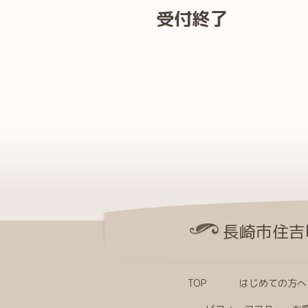
受付終了
長崎市住吉
TOP
はじめての方へ