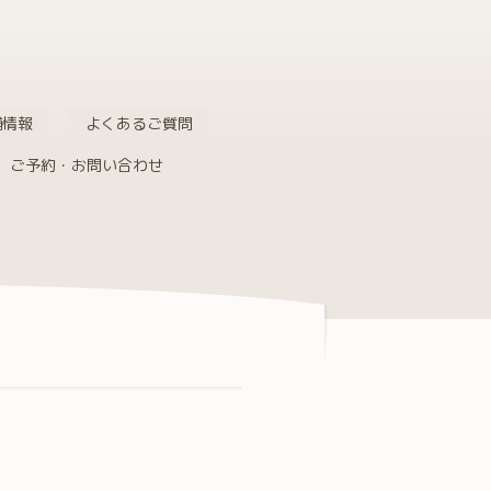
舗情報
よくあるご質問
ご予約・お問い合わせ