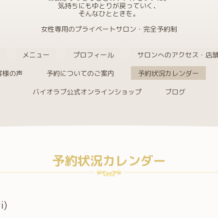
気持ちにもゆとりが戻っていく、
そんなひとときを。
女性専用のプライベートサロン・完全予約制
メニュー
プロフィール
サロンへのアクセス・店
客様の声
予約についてのご案内
予約状況カレンダー
バイオラブ公式オンラインショップ
ブログ
予約状況カレンダー
i)