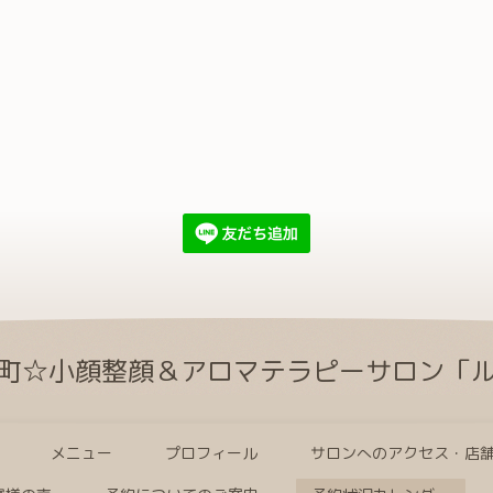
町☆小顔整顔＆アロマテラピーサロン「
メニュー
プロフィール
サロンへのアクセス・店