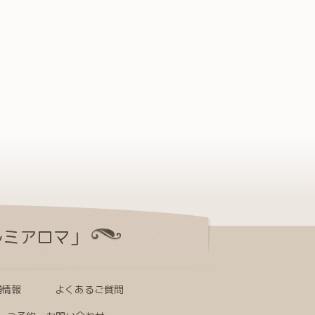
ルミアロマ」
舗情報
よくあるご質問