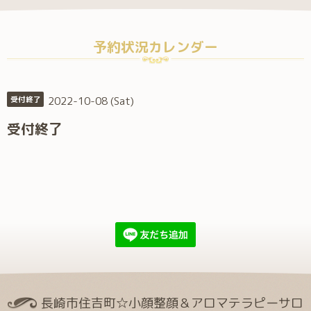
予約状況カレンダー
2022-10-08 (Sat)
受付終了
受付終了
長崎市住吉町☆小顔整顔＆アロマテラピーサロ