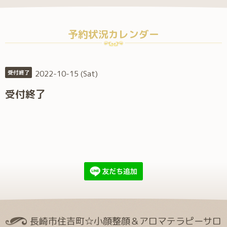
予約状況カレンダー
2022-10-15 (Sat)
受付終了
受付終了
長崎市住吉町☆小顔整顔＆アロマテラピーサロ