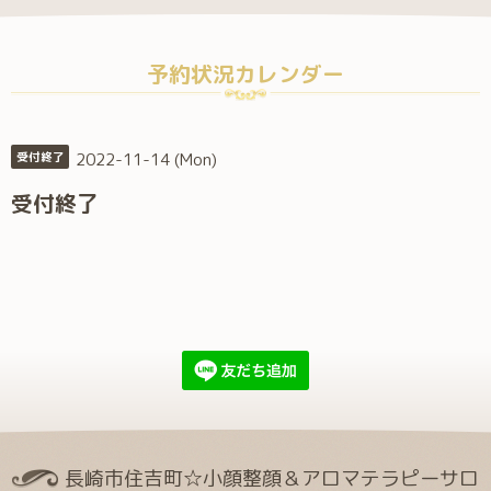
予約状況カレンダー
2022-11-14 (Mon)
受付終了
受付終了
長崎市住吉町☆小顔整顔＆アロマテラピーサロ