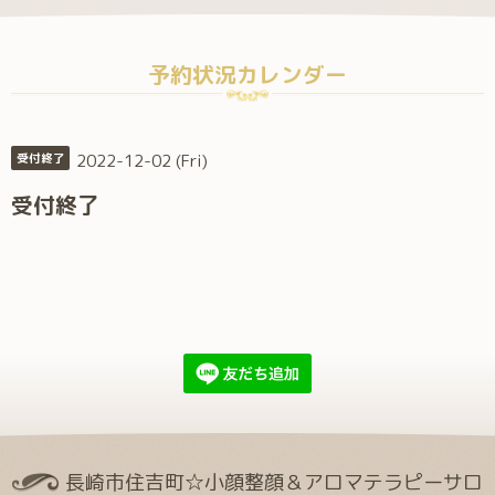
予約状況カレンダー
2022-12-02 (Fri)
受付終了
受付終了
長崎市住吉町☆小顔整顔＆アロマテラピーサロ