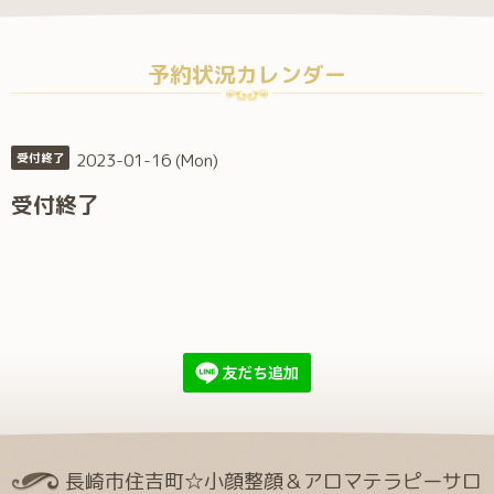
予約状況カレンダー
2023-01-16 (Mon)
受付終了
受付終了
長崎市住吉町☆小顔整顔＆アロマテラピーサロ