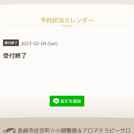
予約状況カレンダー
2023-02-04 (Sat)
受付終了
受付終了
長崎市住吉町☆小顔整顔＆アロマテラピーサロ