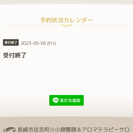
予約状況カレンダー
2023-05-05 (Fri)
受付終了
受付終了
長崎市住吉町☆小顔整顔＆アロマテラピーサロ