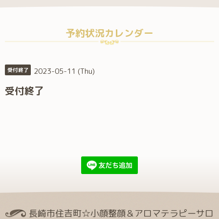
予約状況カレンダー
2023-05-11 (Thu)
受付終了
受付終了
長崎市住吉町☆小顔整顔＆アロマテラピーサロ