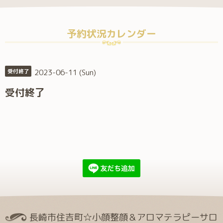
予約状況カレンダー
2023-06-11 (Sun)
受付終了
受付終了
長崎市住吉町☆小顔整顔＆アロマテラピーサロ