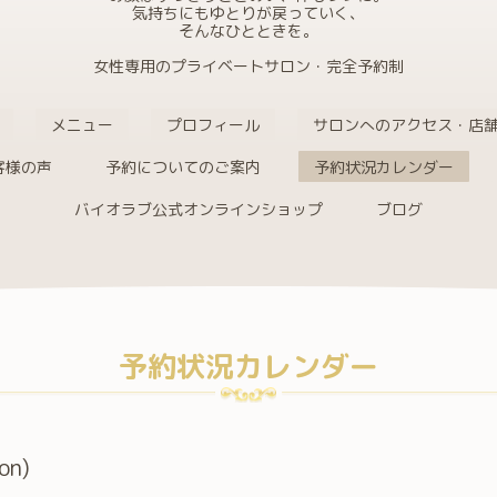
気持ちにもゆとりが戻っていく、
そんなひとときを。
女性専用のプライベートサロン・完全予約制
メニュー
プロフィール
サロンへのアクセス・店
客様の声
予約についてのご案内
予約状況カレンダー
バイオラブ公式オンラインショップ
ブログ
予約状況カレンダー
on)