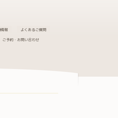
舗情報
よくあるご質問
ご予約・お問い合わせ