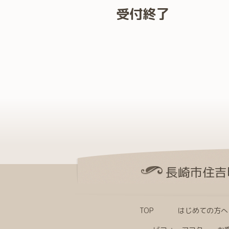
受付終了
長崎市住吉
TOP
はじめての方へ