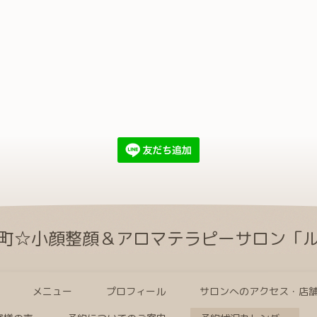
町☆小顔整顔＆アロマテラピーサロン「
メニュー
プロフィール
サロンへのアクセス・店