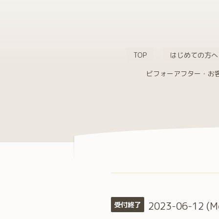
TOP
はじめての方へ
ビフォーアフター・お
2023-06-12 (M
受付終了