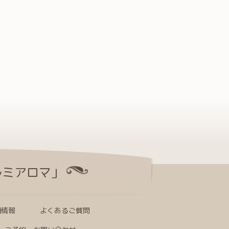
ルミアロマ」
舗情報
よくあるご質問