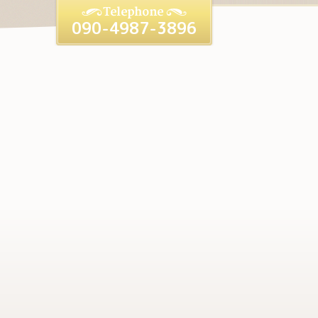
090-4987-3896