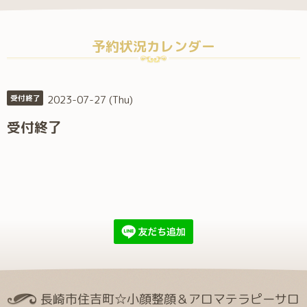
予約状況カレンダー
2023-07-27 (Thu)
受付終了
受付終了
長崎市住吉町☆小顔整顔＆アロマテラピーサロ