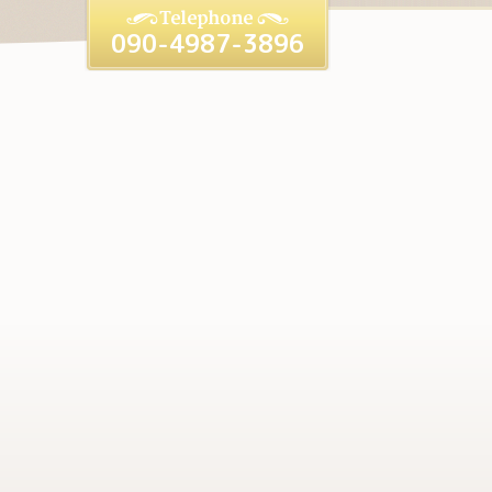
090-4987-3896