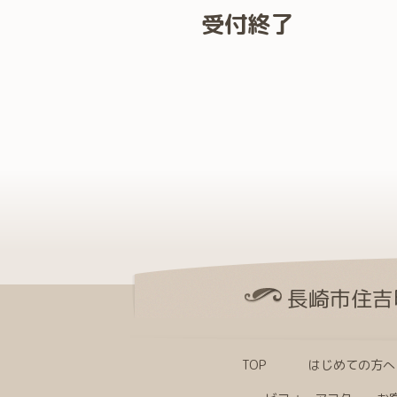
受付終了
長崎市住吉
TOP
はじめての方へ