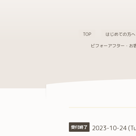
TOP
はじめての方へ
ビフォーアフター・お
2023-10-24 (T
受付終了