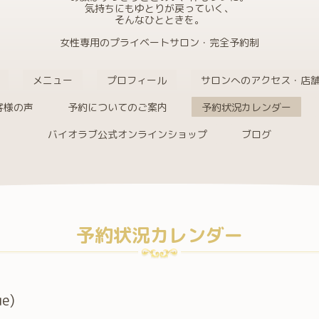
気持ちにもゆとりが戻っていく、
そんなひとときを。
女性専用のプライベートサロン・完全予約制
メニュー
プロフィール
サロンへのアクセス・店
客様の声
予約についてのご案内
予約状況カレンダー
バイオラブ公式オンラインショップ
ブログ
予約状況カレンダー
ue)