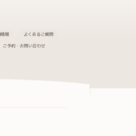
舗情報
よくあるご質問
ご予約・お問い合わせ