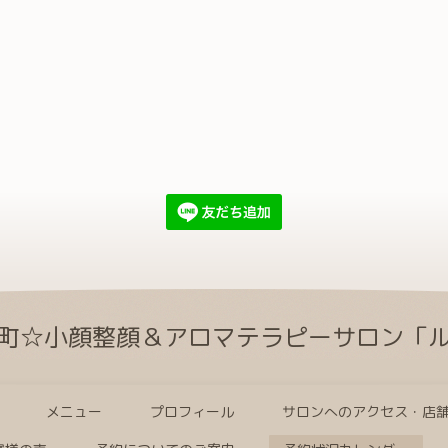
町☆小顔整顔＆アロマテラピーサロン「
メニュー
プロフィール
サロンへのアクセス・店