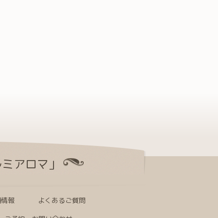
ルミアロマ」
舗情報
よくあるご質問