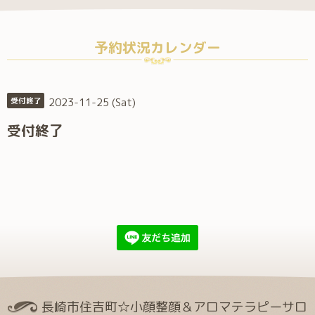
予約状況カレンダー
2023-11-25 (Sat)
受付終了
受付終了
長崎市住吉町☆小顔整顔＆アロマテラピーサロ