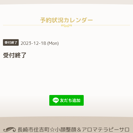
予約状況カレンダー
2023-12-18 (Mon)
受付終了
受付終了
長崎市住吉町☆小顔整顔＆アロマテラピーサロ