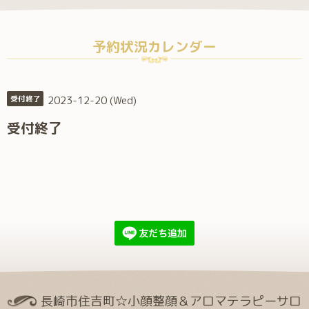
予約状況カレンダー
2023-12-20 (Wed)
受付終了
受付終了
長崎市住吉町☆小顔整顔＆アロマテラピーサロ