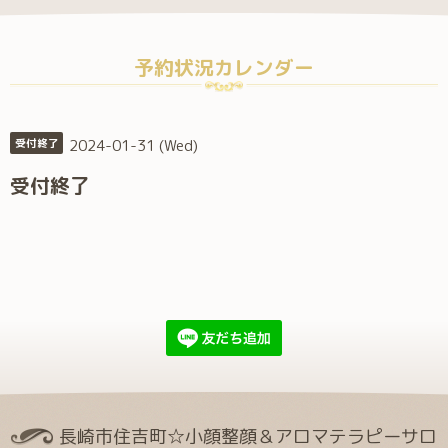
予約状況カレンダー
2024-01-31 (Wed)
受付終了
受付終了
長崎市住吉町☆小顔整顔＆アロマテラピーサロ