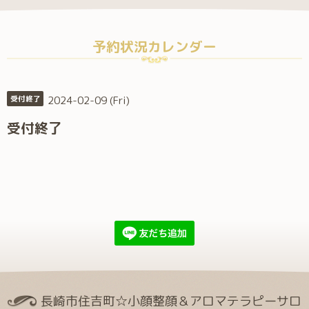
予約状況カレンダー
2024-02-09 (Fri)
受付終了
受付終了
長崎市住吉町☆小顔整顔＆アロマテラピーサロ