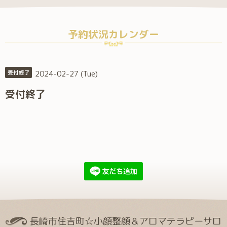
予約状況カレンダー
2024-02-27 (Tue)
受付終了
受付終了
長崎市住吉町☆小顔整顔＆アロマテラピーサロ