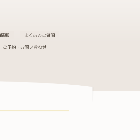
舗情報
よくあるご質問
ご予約・お問い合わせ