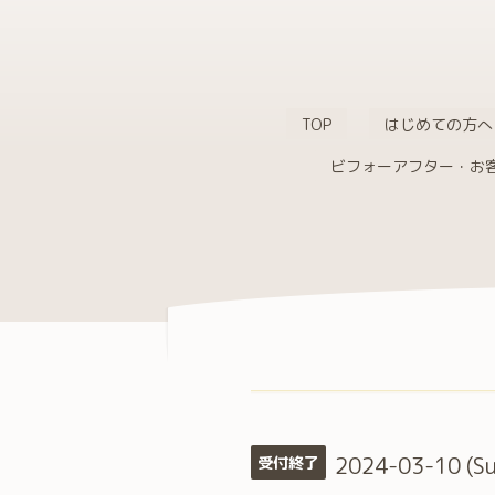
TOP
はじめての方へ
ビフォーアフター・お
2024-03-10 (Su
受付終了