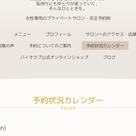
気持ちにもゆとりが戻っていく、
そんなひとときを。
女性専用のプライベートサロン・完全予約制
メニュー
プロフィール
サロンへのアクセス・店
客様の声
予約についてのご案内
予約状況カレンダー
バイオラブ公式オンラインショップ
ブログ
予約状況カレンダー
n)