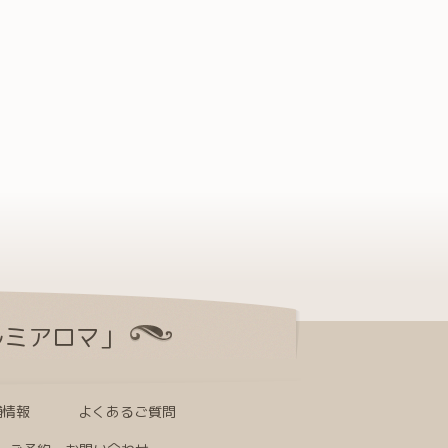
ルミアロマ」
舗情報
よくあるご質問