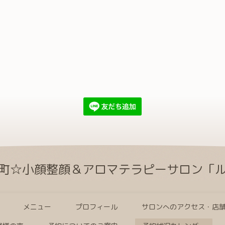
町☆小顔整顔＆アロマテラピーサロン「
メニュー
プロフィール
サロンへのアクセス・店