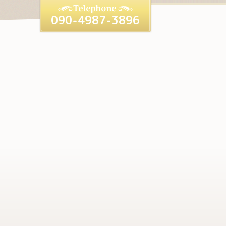
090-4987-3896