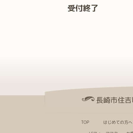
受付終了
長崎市住吉
TOP
はじめての方へ