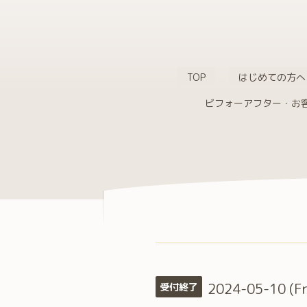
TOP
はじめての方へ
ビフォーアフター・お
2024-05-10 (Fr
受付終了