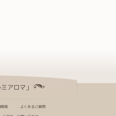
ルミアロマ」
舗情報
よくあるご質問