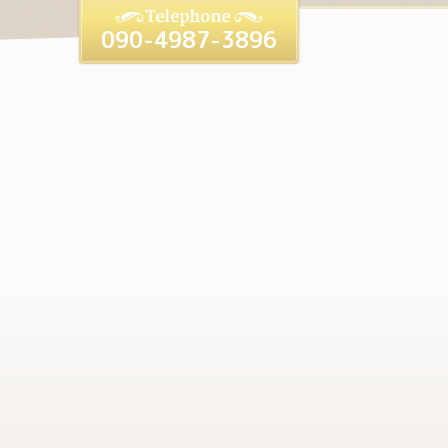
090-4987-3896