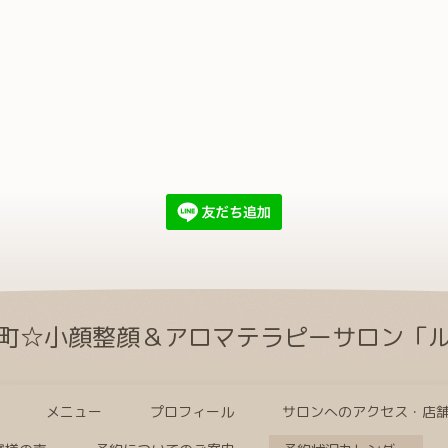
町☆小顔整顔＆アロマテラピーサロン「
メニュー
プロフィール
サロンへのアクセス・店