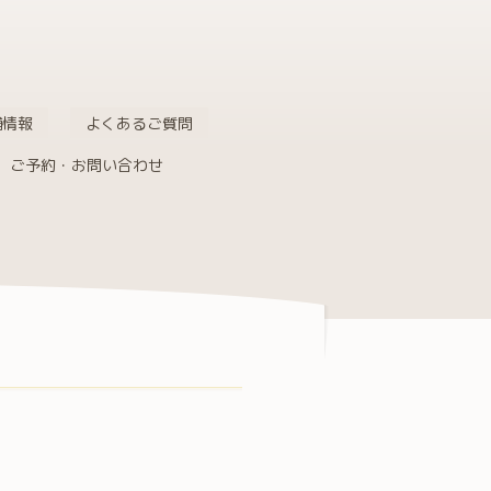
舗情報
よくあるご質問
ご予約・お問い合わせ