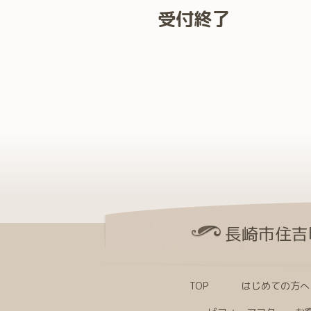
受付終了
長崎市住吉
TOP
はじめての方へ