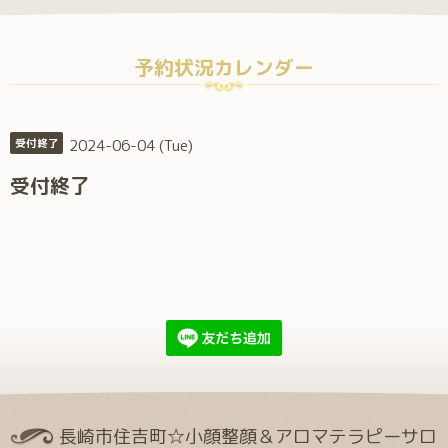
予約状況カレンダー
2024-06-04 (Tue)
受付終了
受付終了
長崎市住吉町☆小顔整顔＆アロマテラピーサロ