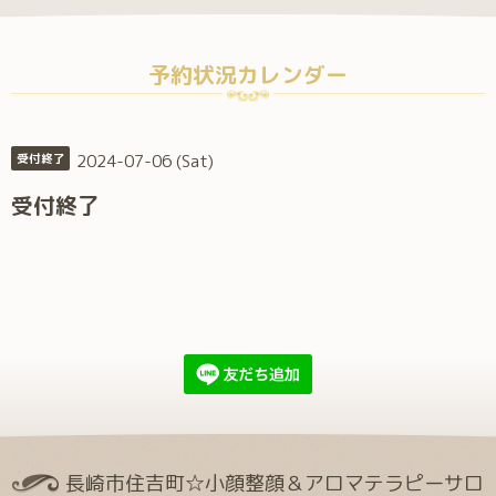
予約状況カレンダー
2024-07-06 (Sat)
受付終了
受付終了
長崎市住吉町☆小顔整顔＆アロマテラピーサロ