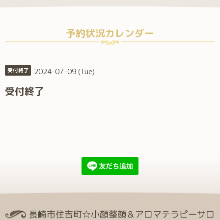
予約状況カレンダー
2024-07-09 (Tue)
受付終了
受付終了
長崎市住吉町☆小顔整顔＆アロマテラピーサロ