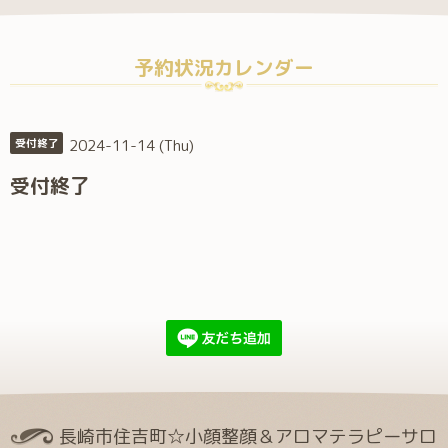
予約状況カレンダー
2024-11-14 (Thu)
受付終了
受付終了
長崎市住吉町☆小顔整顔＆アロマテラピーサロ