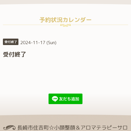
予約状況カレンダー
2024-11-17 (Sun)
受付終了
受付終了
長崎市住吉町☆小顔整顔＆アロマテラピーサロ