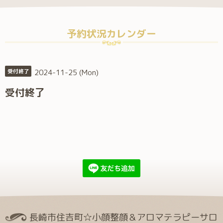
予約状況カレンダー
2024-11-25 (Mon)
受付終了
受付終了
長崎市住吉町☆小顔整顔＆アロマテラピーサロ