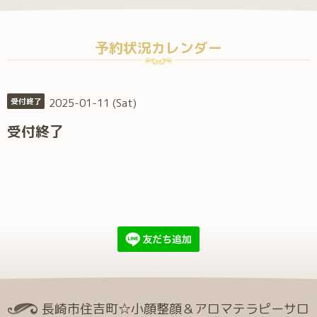
予約状況カレンダー
2025-01-11 (Sat)
受付終了
受付終了
長崎市住吉町☆小顔整顔＆アロマテラピーサロ