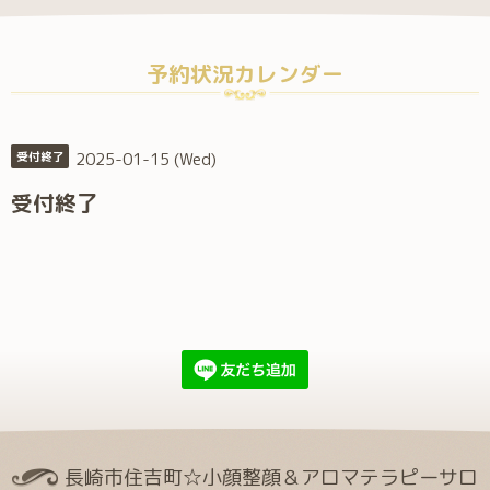
予約状況カレンダー
2025-01-15 (Wed)
受付終了
受付終了
長崎市住吉町☆小顔整顔＆アロマテラピーサロ