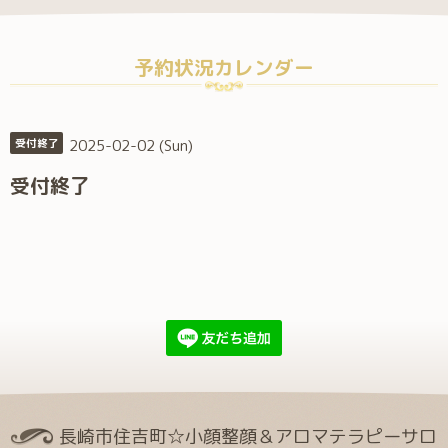
予約状況カレンダー
2025-02-02 (Sun)
受付終了
受付終了
長崎市住吉町☆小顔整顔＆アロマテラピーサロ