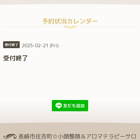
予約状況カレンダー
2025-02-21 (Fri)
受付終了
受付終了
長崎市住吉町☆小顔整顔＆アロマテラピーサロ