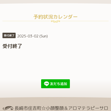
予約状況カレンダー
2025-03-02 (Sun)
受付終了
受付終了
長崎市住吉町☆小顔整顔＆アロマテラピーサロ