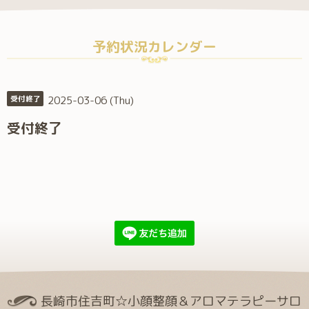
予約状況カレンダー
2025-03-06 (Thu)
受付終了
受付終了
長崎市住吉町☆小顔整顔＆アロマテラピーサロ